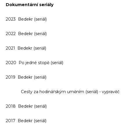
Dokumentární seriály
2023 Bedekr (seriál)
2022 Bedekr (seriál)
2021 Bedekr (seriál)
2020 Po jedné stopě (seriál)
2019 Bedekr (seriál)
Cesty za hodinářským uměním (seriál) - vypravěč
2018 Bedekr (seriál)
2017 Bedekr (seriál)