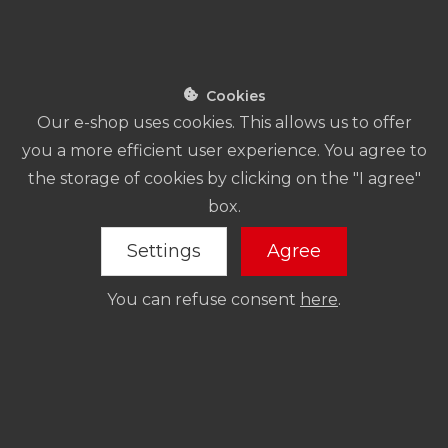
Cookies
Our e-shop uses cookies. This allows us to offer
you a more efficient user experience. You agree to
the storage of cookies by clicking on the "I agree"
box.
Settings
Agree
You can refuse consent
here
.